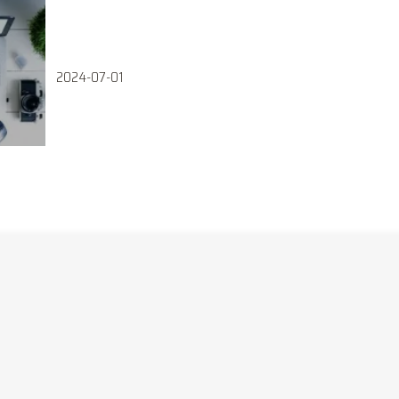
2024-07-01