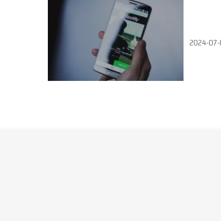
2024-07-