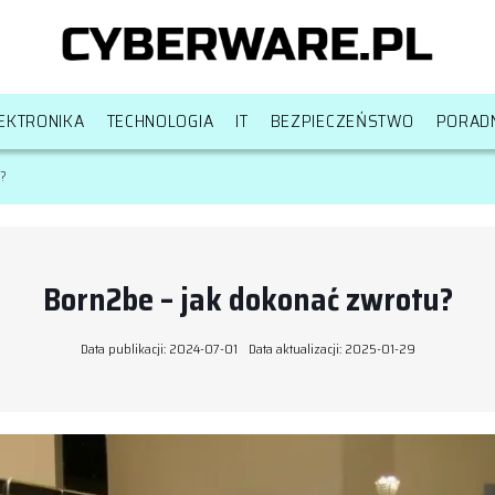
EKTRONIKA
TECHNOLOGIA
IT
BEZPIECZEŃSTWO
PORAD
?
Born2be – jak dokonać zwrotu?
Data publikacji: 2024-07-01
Data aktualizacji: 2025-01-29