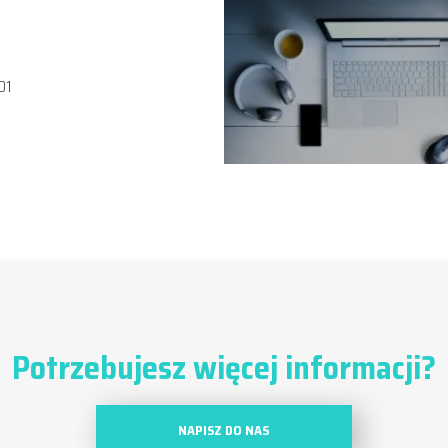
01
Potrzebujesz więcej informacji?
NAPISZ DO NAS