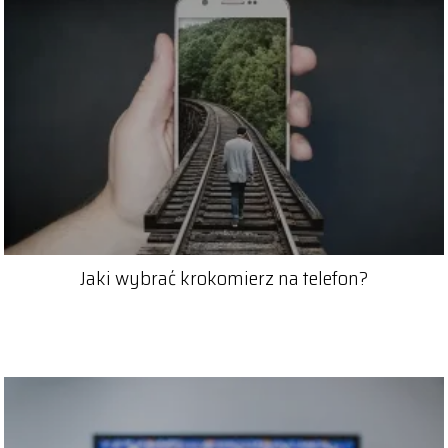
Jaki wybrać krokomierz na telefon?