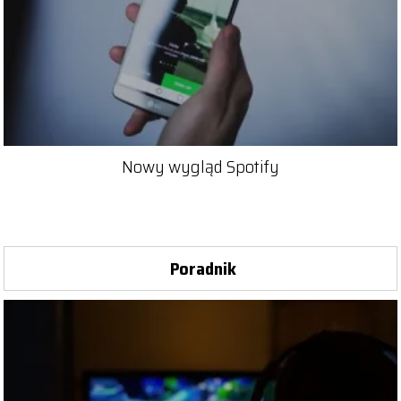
Nowy wygląd Spotify
Poradnik