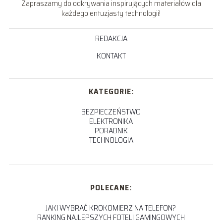
Zapraszamy do odkrywania inspirujących materiałów dla
każdego entuzjasty technologii!
REDAKCJA
KONTAKT
KATEGORIE:
BEZPIECZEŃSTWO
ELEKTRONIKA
PORADNIK
TECHNOLOGIA
POLECANE:
JAKI WYBRAĆ KROKOMIERZ NA TELEFON?
RANKING NAJLEPSZYCH FOTELI GAMINGOWYCH