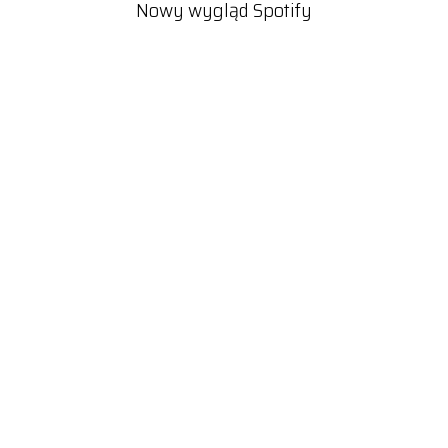
Nowy wygląd Spotify