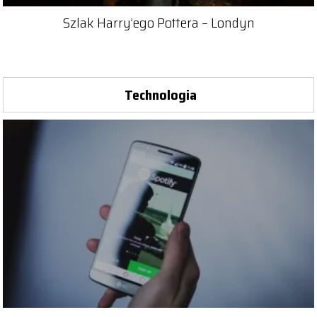
Szlak Harry’ego Pottera – Londyn
Technologia