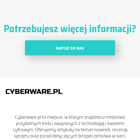
Potrzebujesz więcej informacji?
NAPISZ DO NAS
Cyberware.pl to miejsce, w którym znajdziesz mnóstwo
przydatnych treści związanych z technologią i światem
cyfrowym. Oferujemy artykuły na temat nowinek, recenzji
sprzętu oraz porad dotyczących bezpieczeństwa w sieci.