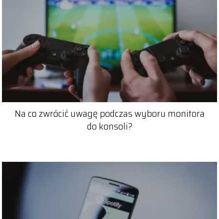
Na co zwrócić uwagę podczas wyboru monitora
do konsoli?