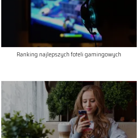
Ranking najlepszych foteli gamingowych