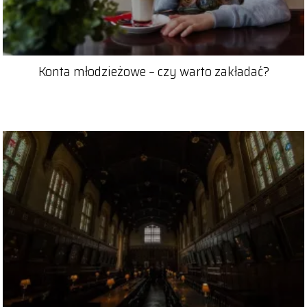
Konta młodzieżowe – czy warto zakładać?