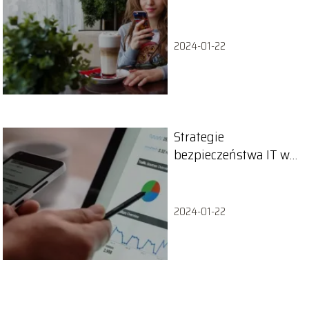
2024-01-22
Strategie
bezpieczeństwa IT w
przedsiębiorstwach
2024-01-22