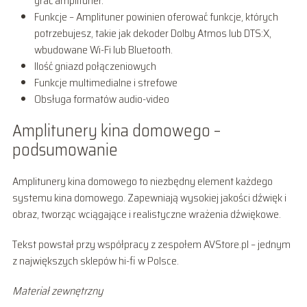
grać amplituner.
Funkcje – Amplituner powinien oferować funkcje, których
potrzebujesz, takie jak dekoder Dolby Atmos lub DTS:X,
wbudowane Wi-Fi lub Bluetooth.
Ilość gniazd połączeniowych
Funkcje multimedialne i strefowe
Obsługa formatów audio-video
Amplitunery kina domowego –
podsumowanie
Amplitunery kina domowego to niezbędny element każdego
systemu kina domowego. Zapewniają wysokiej jakości dźwięk i
obraz, tworząc wciągające i realistyczne wrażenia dźwiękowe.
Tekst powstał przy współpracy z zespołem AVStore.pl – jednym
z największych sklepów hi-fi w Polsce.
Materiał zewnętrzny