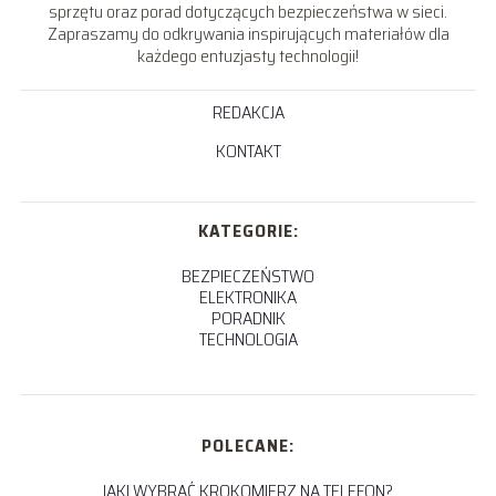
sprzętu oraz porad dotyczących bezpieczeństwa w sieci.
Zapraszamy do odkrywania inspirujących materiałów dla
każdego entuzjasty technologii!
REDAKCJA
KONTAKT
KATEGORIE:
BEZPIECZEŃSTWO
ELEKTRONIKA
PORADNIK
TECHNOLOGIA
POLECANE:
JAKI WYBRAĆ KROKOMIERZ NA TELEFON?