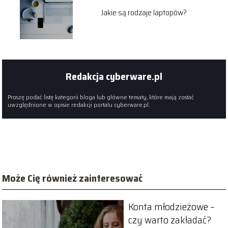
Jakie są rodzaje laptopów?
Redakcja cyberware.pl
Proszę podać listę kategorii bloga lub główne tematy, które mają zostać
uwzględnione w opisie redakcji portalu cyberware.pl.
Może Cię również zainteresować
Konta młodzieżowe –
czy warto zakładać?