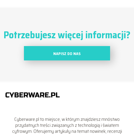
Potrzebujesz więcej informacji?
NAPISZ DO NAS
Cyberware.pl to miejsce, w którym znajdziesz mnóstwo
przydatnych treści związanych z technologią i światem
cyfrowym. Oferujemy artykuły na temat nowinek, recenzji